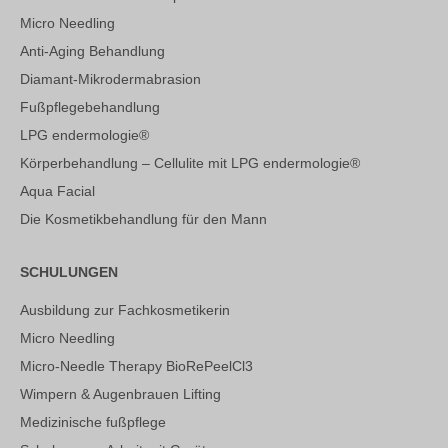
Micro Needling
Anti-Aging Behandlung
Diamant-Mikrodermabrasion
Fußpflegebehandlung
LPG endermologie®
Körperbehandlung – Cellulite mit LPG endermologie®
Aqua Facial
Die Kosmetikbehandlung für den Mann
SCHULUNGEN
Ausbildung zur Fachkosmetikerin
Micro Needling
Micro-Needle Therapy BioRePeelCl3
Wimpern & Augenbrauen Lifting
Medizinische fußpflege