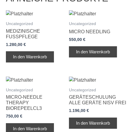
Uncategorized
Uncategorized
MEDIZINISCHE
MICRO NEEDLING
FUSSPFLEGE
550,00
€
1.280,00
€
In den Warenkorb
In den Warenkorb
Uncategorized
Uncategorized
MICRO-NEEDLE
GERÄTESCHULUNG
THERAPY
ALLE GERÄTE NISV FREI
BIOREPEELCL3
1.196,00
€
750,00
€
In den Warenkorb
In den Warenkorb