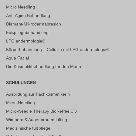
Micro Needling
Anti-Aging Behandlung
Diamant-Mikrodermabrasion
Fußpflegebehandlung
LPG endermologie®
Körperbehandlung – Cellulite mit LPG endermologie®
Aqua Facial
Die Kosmetikbehandlung für den Mann
SCHULUNGEN
Ausbildung zur Fachkosmetikerin
Micro Needling
Micro-Needle Therapy BioRePeelCl3
Wimpern & Augenbrauen Lifting
Medizinische fußpflege