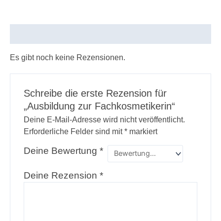
Rezensionen (0)
Es gibt noch keine Rezensionen.
Schreibe die erste Rezension für
„Ausbildung zur Fachkosmetikerin“
Deine E-Mail-Adresse wird nicht veröffentlicht.
Erforderliche Felder sind mit
*
markiert
Deine Bewertung
*
Deine Rezension
*