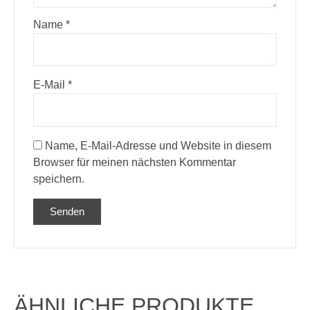
Name
*
E-Mail
*
Name, E-Mail-Adresse und Website in diesem
Browser für meinen nächsten Kommentar
speichern.
ÄHNLICHE PRODUKTE